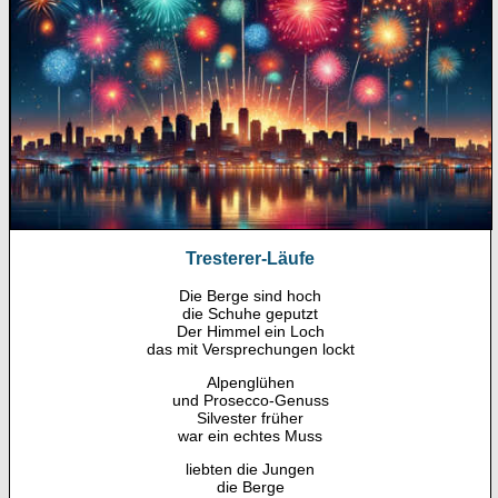
Tresterer-Läufe
Die Berge sind hoch
die Schuhe geputzt
Der Himmel ein Loch
das mit Versprechungen lockt
Alpenglühen
und Prosecco-Genuss
Silvester früher
war ein echtes Muss
liebten die Jungen
die Berge