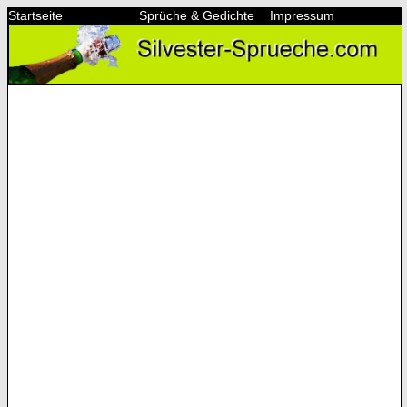
Startseite
Sprüche & Gedichte
Impressum