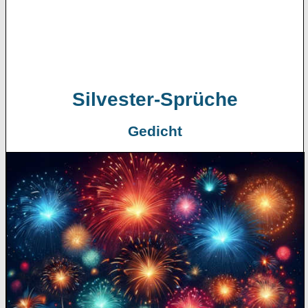
Silvester-Sprüche
Gedicht